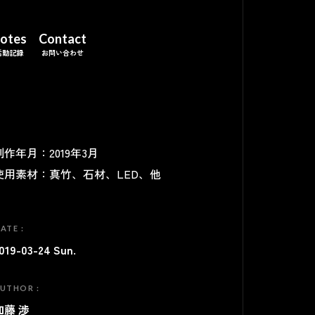
otes
Contact
制作年月：2019年3月
使用素材：真竹、石材、LED、他
ATE :
019-03-24 Sun.
UTHOR :
加藤 渉