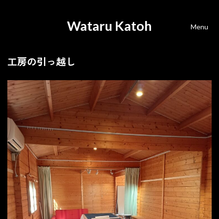
Wataru Katoh
Menu
工房の引っ越し