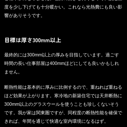
度を少し下げても十分暖かい。これなら光熱費にも良い影
響がありそうです。
目標は厚さ300mm以上
最終的には300mm以上の厚みを目指しています。過ごす
時間の長い仕事部屋は400mmほどにしても良いかもしれ
ません。
断熱性能は基本的に厚みに比例するので、重ねれば重ねる
ほど効果が上がります。寒冷地の新築住宅では天井断熱に
300mm以上のグラスウールを使うことも珍しくないそう
です。我が家は関東圏ですが、同程度の断熱性能を確保で
きれば、年間を通じて快適な室内環境になるはず。