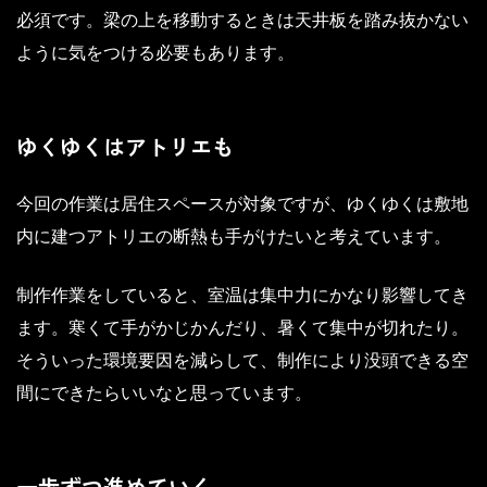
必須です。梁の上を移動するときは天井板を踏み抜かない
ように気をつける必要もあります。
ゆくゆくはアトリエも
今回の作業は居住スペースが対象ですが、ゆくゆくは敷地
内に建つアトリエの断熱も手がけたいと考えています。
制作作業をしていると、室温は集中力にかなり影響してき
ます。寒くて手がかじかんだり、暑くて集中が切れたり。
そういった環境要因を減らして、制作により没頭できる空
間にできたらいいなと思っています。
一歩ずつ進めていく