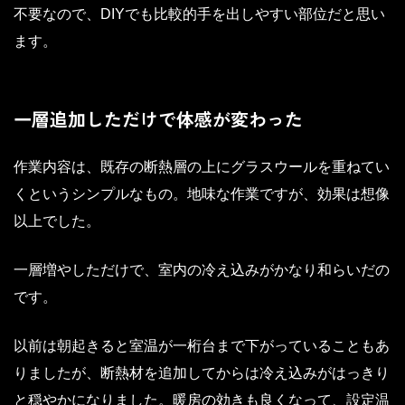
不要なので、DIYでも比較的手を出しやすい部位だと思い
ます。
一層追加しただけで体感が変わった
作業内容は、既存の断熱層の上にグラスウールを重ねてい
くというシンプルなもの。地味な作業ですが、効果は想像
以上でした。
一層増やしただけで、室内の冷え込みがかなり和らいだの
です。
以前は朝起きると室温が一桁台まで下がっていることもあ
りましたが、断熱材を追加してからは冷え込みがはっきり
と穏やかになりました。暖房の効きも良くなって、設定温