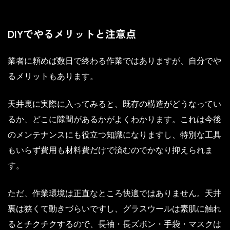
DIYでやるメリットと注意点
業者に頼めば数日で終わる作業ではありますが、自分でや
るメリットもあります。
天井裏に実際に入ってみると、既存の構造がどうなってい
るか、どこに隙間があるかがよくわかります。これは今後
のメンテナンスにも役立つ知識になりますし、特別な工具
もいらず費用も材料費だけで済むのでかなり抑えられま
す。
ただ、作業環境は正直なところ快適ではありません。天井
裏は狭くて動きづらいですし、グラスウールは素肌に触れ
るとチクチクするので、長袖・長ズボン・手袋・マスクは