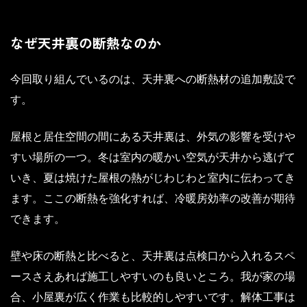
なぜ天井裏の断熱なのか
今回取り組んでいるのは、天井裏への断熱材の追加敷設で
す。
屋根と居住空間の間にある天井裏は、外気の影響を受けや
すい場所の一つ。冬は室内の暖かい空気が天井から逃げて
いき、夏は焼けた屋根の熱がじわじわと室内に伝わってき
ます。ここの断熱を強化すれば、冷暖房効率の改善が期待
できます。
壁や床の断熱と比べると、天井裏は点検口から入れるスペ
ースさえあれば施工しやすいのも良いところ。我が家の場
合、小屋裏が広く作業も比較的しやすいです。解体工事は