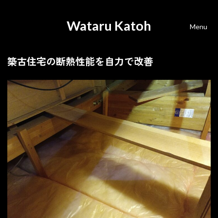
Wataru Katoh
Menu
築古住宅の断熱性能を自力で改善