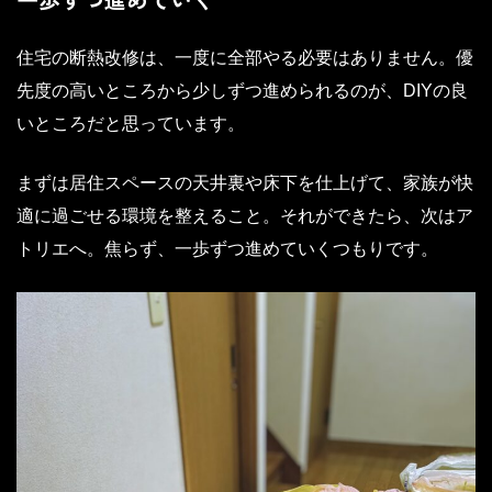
住宅の断熱改修は、一度に全部やる必要はありません。優
先度の高いところから少しずつ進められるのが、DIYの良
いところだと思っています。
まずは居住スペースの天井裏や床下を仕上げて、家族が快
適に過ごせる環境を整えること。それができたら、次はア
トリエへ。焦らず、一歩ずつ進めていくつもりです。