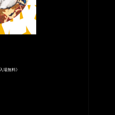
・入場無料》