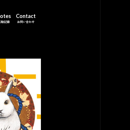
otes
Contact